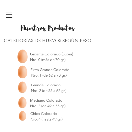
Nuestros Productos
categorías de huevos según peso
Gigante Colorado (Super)
Nro. 0 (más de 70 gr.)
Extra Grande Colorado
Nro. 1 (de 62 a 70 gr.)
Grande Colorado
Nro. 2 (de 55 a 62 gr.)
Mediano Colorado
Nro. 3 (de 49 a 55 gr.)
Chico Colorado
Nro. 4
(hasta 49 gr.)